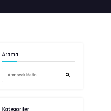
Arama
Kategoriler