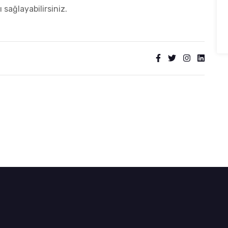
 sağlayabilirsiniz.