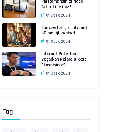
Performansınızı Nasıl
Artırabilirsiniz?
01 Ocak 2024
Ebeveynler İçin İnternet
Güvenliği Rehberi
01 Ocak 2024
İnternet Paketleri
Seçerken Nelere Dikkat
Etmelisiniz?
01 Ocak 2024
Tag