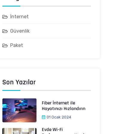
İnternet
Güvenlik
Paket
Son Yazılar
Fiber İnternet ile
Hayatınızı Hızlandırın
01 Ocak 2024
Evde Wi-Fi