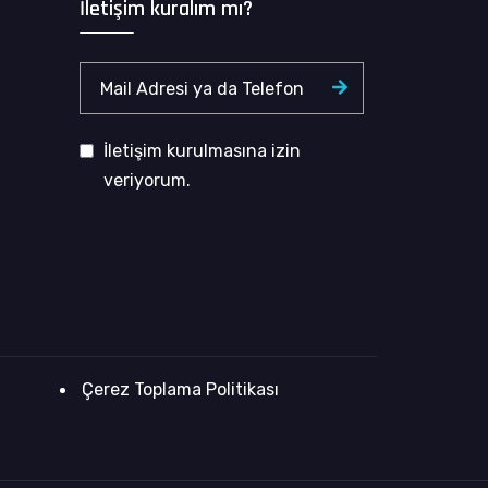
İletişim kuralım mı?
İletişim kurulmasına izin
veriyorum.
Çerez Toplama Politikası