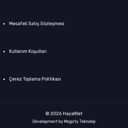
Mesafeli Satış Sözleşmesi
Kullanım Koşulları
Çerez Toplama Politikası
© 2026 HayalNet
Development by Megisty Teknoloji