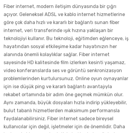
Fiber internet, modern iletişim dünyasında bir çığrı
açıyor. Geleneksel ADSL ve kablo internet hizmetlerine
göre çok daha hızlı ve kararlı bir bağlantı sunan fiber
internet, veri transferinde ışık hızına yaklaşan bir
teknolojiyi kullanır. Bu teknoloji, eğitimden eğlenceye, iş
hayatından sosyal etkileşime kadar hayatınızın her
alanında önemli kolaylıklar sağlar. Fiber internet
sayesinde HD kalitesinde film izlerken kesinti yaşamaz,
video konferanslarda ses ve görüntü senkronizasyon
problemlerinden kurtulursunuz. Online oyun oynayanlar
için ise düşük ping ve kararlı bağlantı avantajıyla
rekabet ortamında bir adım öne geçmek mümkün olur.
Aynı zamanda, büyük dosyaları hızla indirip yükleyebilir,
bulut tabanlı hizmetlerden maksimum performansla
faydalanabilirsiniz. Fiber internet sadece bireysel
kullanıcılar için değil, işletmeler için de önemlidir. Daha