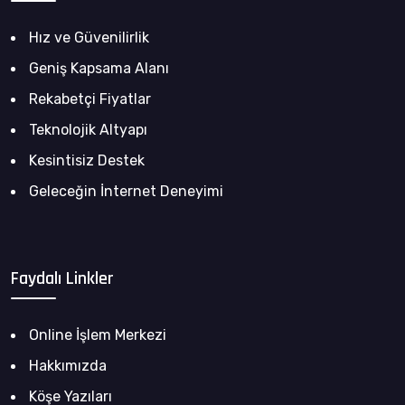
Hız ve Güvenilirlik
Geniş Kapsama Alanı
Rekabetçi Fiyatlar
Teknolojik Altyapı
Kesintisiz Destek
Geleceğin İnternet Deneyimi
Faydalı Linkler
Online İşlem Merkezi
Hakkımızda
Köşe Yazıları