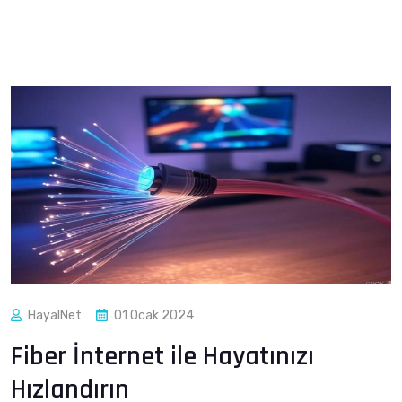
HayalNet
01 Ocak 2024
Fiber İnternet ile Hayatınızı
Hızlandırın