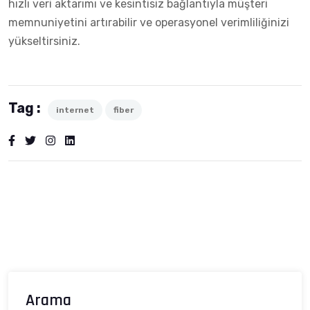
hızlı veri aktarımı ve kesintisiz bağlantıyla müşteri
memnuniyetini artırabilir ve operasyonel verimliliğinizi
yükseltirsiniz.
Tag :
internet
fiber
Arama