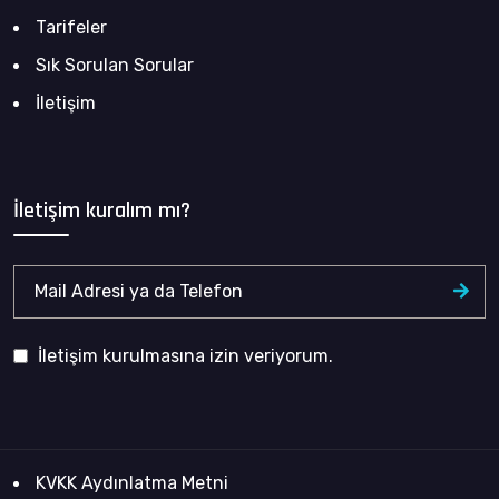
Tarifeler
Sık Sorulan Sorular
İletişim
İletişim kuralım mı?
İletişim kurulmasına izin veriyorum.
KVKK Aydınlatma Metni