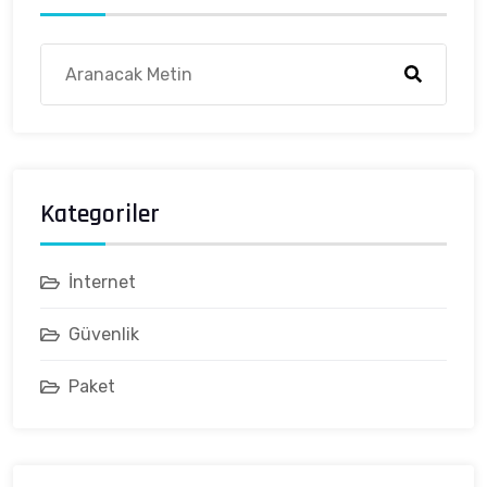
Kategoriler
İnternet
Güvenlik
Paket