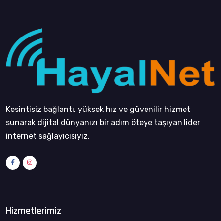
Kesintisiz bağlantı, yüksek hız ve güvenilir hizmet
sunarak dijital dünyanızı bir adım öteye taşıyan lider
internet sağlayıcısıyız.
Hizmetlerimiz