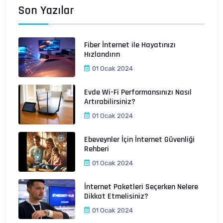
Son Yazılar
Fiber İnternet ile Hayatınızı
Hızlandırın
01 Ocak 2024
Evde Wi-Fi Performansınızı Nasıl
Artırabilirsiniz?
01 Ocak 2024
Ebeveynler İçin İnternet Güvenliği
Rehberi
01 Ocak 2024
İnternet Paketleri Seçerken Nelere
Dikkat Etmelisiniz?
01 Ocak 2024